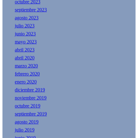
octubre 2023
septiembre 2023
agosto 2023
julio 2023
junio 2023
mayo 2023
abril 2023
abril 2020
marzo 2020
febrero 2020
enero 2020
diciembre 2019
noviembre 2019
octubre 2019
septiembre 2019
agosto 2019
julio 2019
junio 2019