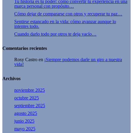
Tu historia es tu poder: cómo convertir tu experiencia en una
marca personal con propósito…
Cómo dejar de compararse con otros y recuperar tu paz…
Sentirse estancado en la vida: cómo avanzar aunque lo
intentes todo.
Cuando darlo todo por otros te deja vacío…
Comentarios recientes
Rosy Castro
en
¡Siempre podemos darle un giro a nuestra
vida!
Archivos
noviembre 2025
octubre 2025
septiembre 2025
agosto 2025
junio 2025
mayo 2025