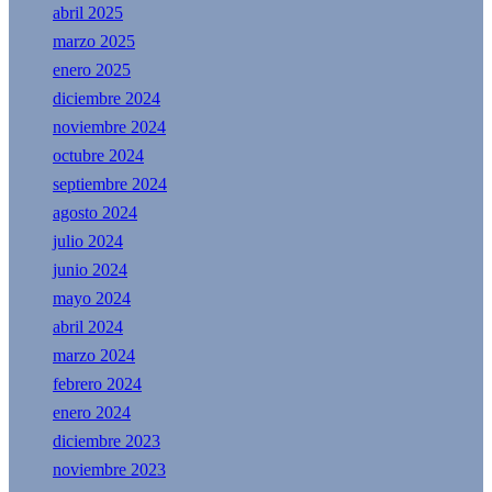
abril 2025
marzo 2025
enero 2025
diciembre 2024
noviembre 2024
octubre 2024
septiembre 2024
agosto 2024
julio 2024
junio 2024
mayo 2024
abril 2024
marzo 2024
febrero 2024
enero 2024
diciembre 2023
noviembre 2023