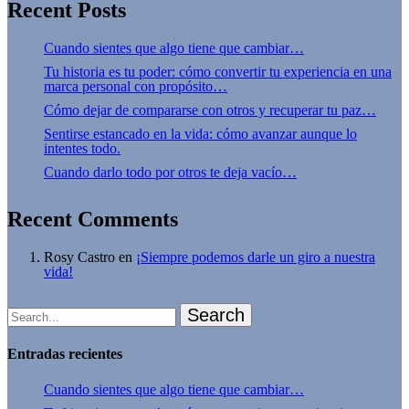
Recent Posts
Cuando sientes que algo tiene que cambiar…
Tu historia es tu poder: cómo convertir tu experiencia en una
marca personal con propósito…
Cómo dejar de compararse con otros y recuperar tu paz…
Sentirse estancado en la vida: cómo avanzar aunque lo
intentes todo.
Cuando darlo todo por otros te deja vacío…
Recent Comments
Rosy Castro
en
¡Siempre podemos darle un giro a nuestra
vida!
Search
Entradas recientes
Cuando sientes que algo tiene que cambiar…