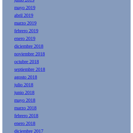
mayo 2019
abril 2019
marzo 2019
febrero 2019
enero 2019
diciembre 2018
noviembre 2018
octubre 2018
septiembre 2018
agosto 2018
julio 2018
junio 2018
mayo 2018
marzo 2018
febrero 2018
enero 2018
diciembre 2017